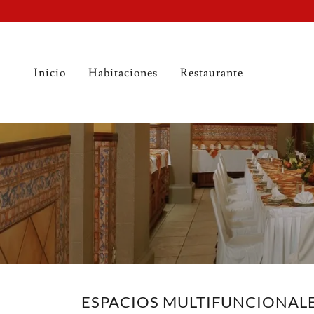
Inicio
Habitaciones
Restaurante
ESPACIOS MULTIFUNCIONAL