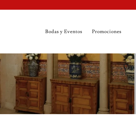
Bodas y Eventos
Promociones